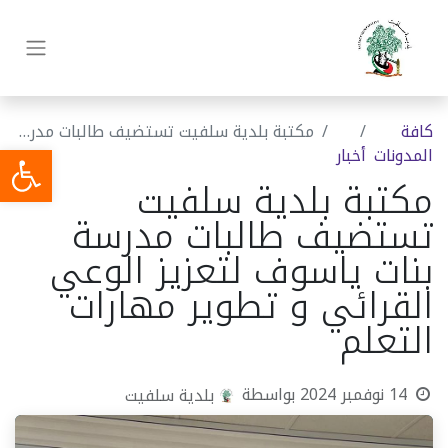
كافة
مكتبة بلدية سلفيت تستضيف طالبات مدرسة بنات ياسوف لتعزيز الوعي القرائي و تطوير مهارات التعلم
المدونات
أخبار
مكتبة بلدية سلفيت
تستضيف طالبات مدرسة
بنات ياسوف لتعزيز الوعي
القرائي و تطوير مهارات
التعلم
14 نوفمبر 2024
بواسطة
بلدية سلفيت