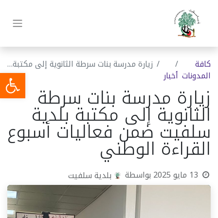
كافة
زيارة مدرسة بنات سرطة الثانوية إلى مكتبة بلدية سلفيت ضمن فعاليات أسبوع القراءة الوطني
المدونات
أخبار
زيارة مدرسة بنات سرطة
الثانوية إلى مكتبة بلدية
سلفيت ضمن فعاليات أسبوع
القراءة الوطني
13 مايو 2025
بواسطة
بلدية سلفيت