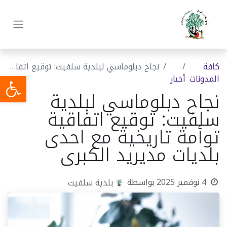
كافة
نجاح دبلوماسي لبلدية سلفيت: توقيع اتفاقية توأمة تاريخية مع احدى بلديات مديريد الكبرى
المدونات
أخبار
نجاح دبلوماسي لبلدية
سلفيت: توقيع اتفاقية
توأمة تاريخية مع احدى
بلديات مديريد الكبرى
4 نوفمبر 2025
بواسطة
بلدية سلفيت