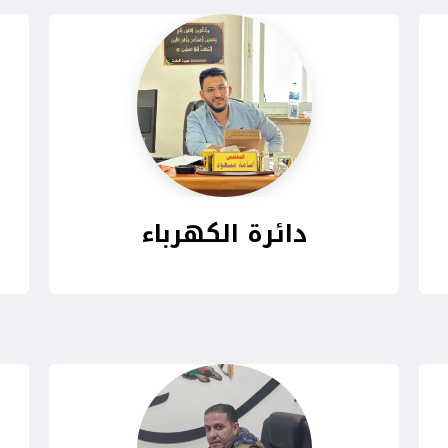
دائرة الكهرباء