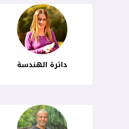
دائرة الهندسة