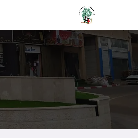
الرئيسية
بلدية سلفيت
دوا