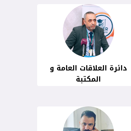
دائرة العلاقات العامة و
المكتبة